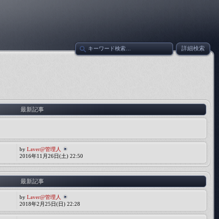
詳細検索
最新記事
by
Laver@管理人
2016年11月26日(土) 22:50
最新記事
by
Laver@管理人
2018年2月25日(日) 22:28