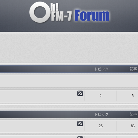
トピック
記事
2
5
トピック
記事
26
83