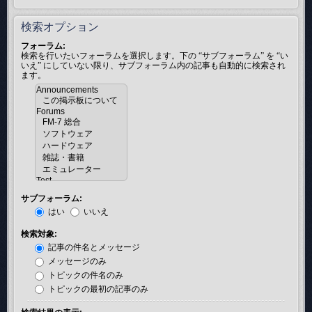
検索オプション
フォーラム:
検索を行いたいフォーラムを選択します。下の “サブフォーラム” を “い
いえ” にしていない限り、サブフォーラム内の記事も自動的に検索され
ます。
サブフォーラム:
はい
いいえ
検索対象:
記事の件名とメッセージ
メッセージのみ
トピックの件名のみ
トピックの最初の記事のみ