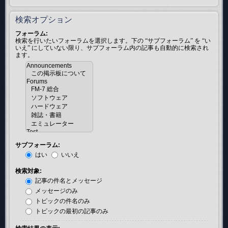
検索オプション
フォーラム:
検索を行いたいフォーラムを選択します。下の “サブフォーラム” を “い
いえ” にしていない限り、サブフォーラム内の記事も自動的に検索され
ます。
サブフォーラム:
はい
いいえ
検索対象:
記事の件名とメッセージ
メッセージのみ
トピックの件名のみ
トピックの最初の記事のみ