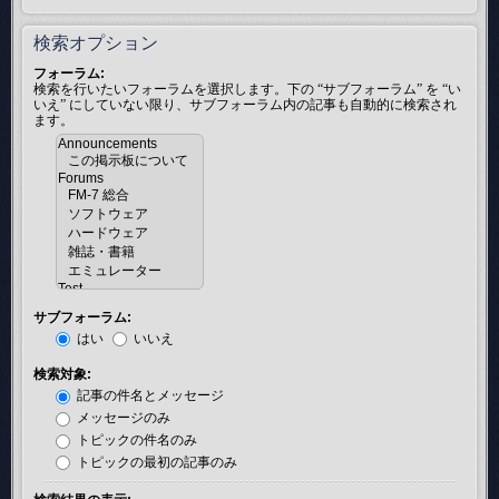
検索オプション
フォーラム:
検索を行いたいフォーラムを選択します。下の “サブフォーラム” を “い
いえ” にしていない限り、サブフォーラム内の記事も自動的に検索され
ます。
サブフォーラム:
はい
いいえ
検索対象:
記事の件名とメッセージ
メッセージのみ
トピックの件名のみ
トピックの最初の記事のみ