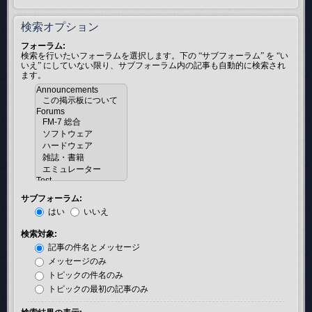
検索オプション
フォーラム:
検索を行いたいフォーラムを選択します。下の “サブフォーラム” を “い
いえ” にしていない限り、サブフォーラム内の記事も自動的に検索され
ます。
サブフォーラム:
はい
いいえ
検索対象:
記事の件名とメッセージ
メッセージのみ
トピックの件名のみ
トピックの最初の記事のみ