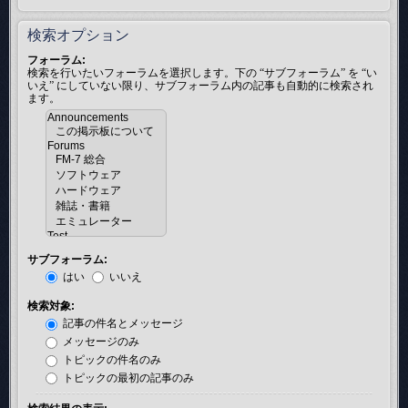
検索オプション
フォーラム:
検索を行いたいフォーラムを選択します。下の “サブフォーラム” を “い
いえ” にしていない限り、サブフォーラム内の記事も自動的に検索され
ます。
サブフォーラム:
はい
いいえ
検索対象:
記事の件名とメッセージ
メッセージのみ
トピックの件名のみ
トピックの最初の記事のみ