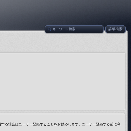
詳細検索
用する場合はユーザー登録することをお勧めします。ユーザー登録する前に利