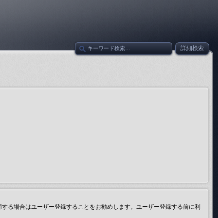
詳細検索
用する場合はユーザー登録することをお勧めします。ユーザー登録する前に利