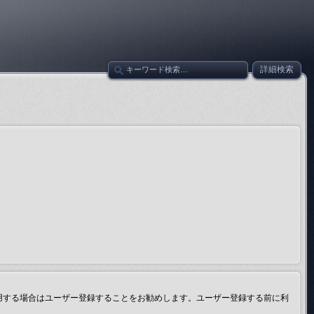
詳細検索
用する場合はユーザー登録することをお勧めします。ユーザー登録する前に利