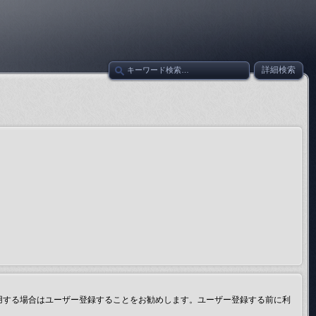
詳細検索
用する場合はユーザー登録することをお勧めします。ユーザー登録する前に利