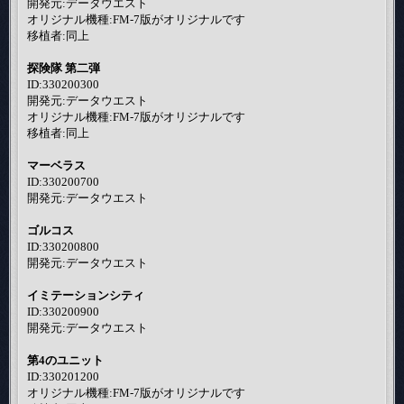
開発元:データウエスト
オリジナル機種:FM-7版がオリジナルです
移植者:同上
探険隊 第二弾
ID:330200300
開発元:データウエスト
オリジナル機種:FM-7版がオリジナルです
移植者:同上
マーベラス
ID:330200700
開発元:データウエスト
ゴルコス
ID:330200800
開発元:データウエスト
イミテーションシティ
ID:330200900
開発元:データウエスト
第4のユニット
ID:330201200
オリジナル機種:FM-7版がオリジナルです