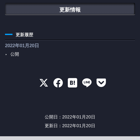
更新情報
更新履歴
2022年01月20日
公開





公開日
2022年01月20日
更新日
2022年01月20日