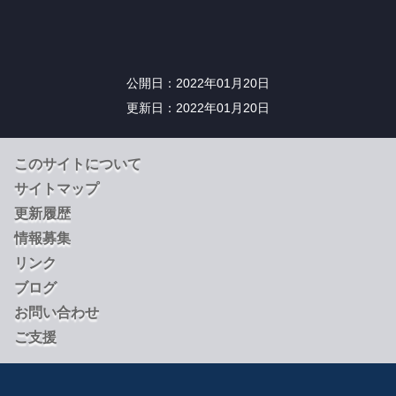
公開日
2022年01月20日
更新日
2022年01月20日
このサイトについて
サイトマップ
更新履歴
情報募集
リンク
ブログ
お問い合わせ
ご支援
Copyright 1999-2026